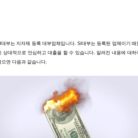
SI대부는 지자체 등록 대부업체입니다. SI대부는 등록된 업체이기 때
에 상대적으로 안심하고 대출을 할 수 있습니다. 알려진 내용에 대하
적으면 다음과 같습니다.