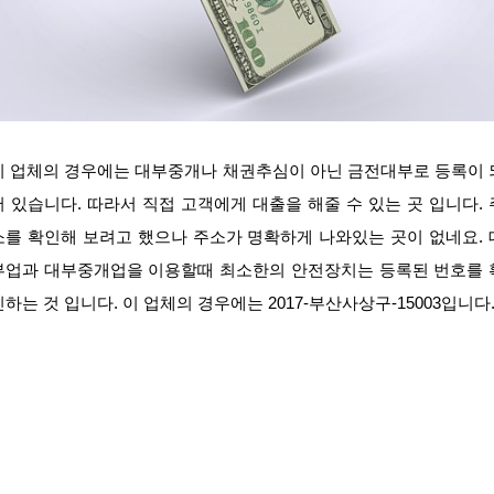
이 업체의 경우에는 대부중개나 채권추심이 아닌 금전대부로 등록이 
어 있습니다. 따라서 직접 고객에게 대출을 해줄 수 있는 곳 입니다. 
소를 확인해 보려고 했으나 주소가 명확하게 나와있는 곳이 없네요. 
부업과 대부중개업을 이용할때 최소한의 안전장치는 등록된 번호를 
인하는 것 입니다. 이 업체의 경우에는 2017-부산사상구-15003입니다