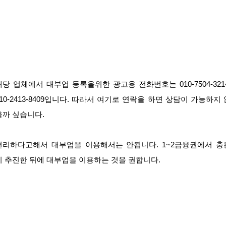
해당 업체에서 대부업 등록을위한 광고용 전화번호는 010-7504-3214
010-2413-8409입니다. 따라서 여기로 연락을 하면 상담이 가능하지 
을까 싶습니다.
편리하다고해서 대부업을 이용해서는 안됩니다. 1~2금융권에서 충
히 추진한 뒤에 대부업을 이용하는 것을 권합니다.