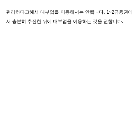
편리하다고해서 대부업을 이용해서는 안됩니다. 1~2금융권에
서 충분히 추진한 뒤에 대부업을 이용하는 것을 권합니다.