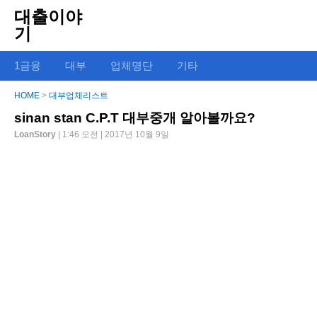
대출이야
기
1금융
대부
업체명단
기타
HOME
>
대부업체리스트
sinan stan C.P.T 대부중개 알아볼까요?
LoanStory
| 1:46 오전 | 2017년 10월 9일