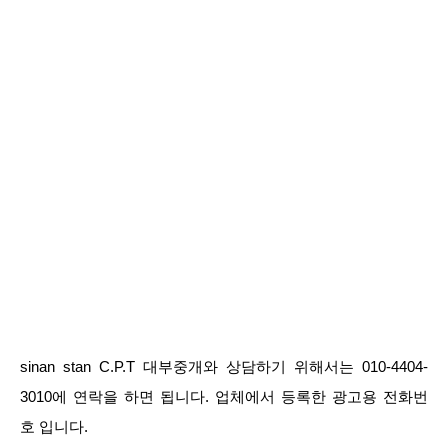
sinan stan C.P.T 대부중개와 상담하기 위해서는 010-4404-
3010에 연락을 하면 됩니다. 업체에서 등록한 광고용 전화번
호 입니다.