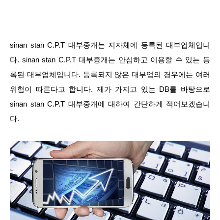
sinan stan C.P.T 대부중개는 지자체에 등록된 대부업체입니
다. sinan stan C.P.T 대부중개는 안심하고 이용할 수 있는 등
록된 대부업체입니다. 등록되지 않은 대부업의 경우에는 여러
위험이 따른다고 합니다. 제가 가지고 있는 DB를 바탕으로
sinan stan C.P.T 대부중개에 대하여 간단하게 적어보겠습니
다.