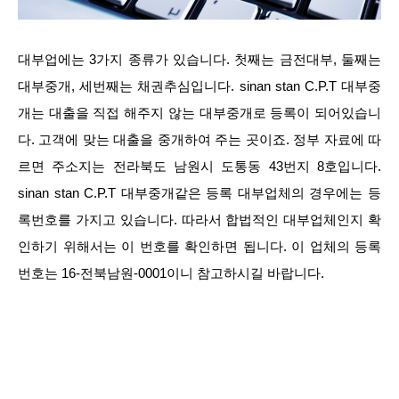
대부업에는 3가지 종류가 있습니다. 첫째는 금전대부, 둘째는
대부중개, 세번째는 채권추심입니다. sinan stan C.P.T 대부중
개는 대출을 직접 해주지 않는 대부중개로 등록이 되어있습니
다. 고객에 맞는 대출을 중개하여 주는 곳이죠. 정부 자료에 따
르면 주소지는 전라북도 남원시 도통동 43번지 8호입니다.
sinan stan C.P.T 대부중개같은 등록 대부업체의 경우에는 등
록번호를 가지고 있습니다. 따라서 합법적인 대부업체인지 확
인하기 위해서는 이 번호를 확인하면 됩니다. 이 업체의 등록
번호는 16-전북남원-0001이니 참고하시길 바랍니다.