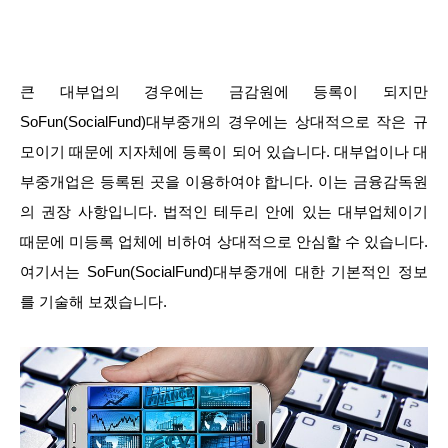
큰 대부업의 경우에는 금감원에 등록이 되지만
SoFun(SocialFund)대부중개의 경우에는 상대적으로 작은 규
모이기 때문에 지자체에 등록이 되어 있습니다. 대부업이나 대
부중개업은 등록된 곳을 이용하여야 합니다. 이는 금융감독원
의 권장 사항입니다. 법적인 테두리 안에 있는 대부업체이기
때문에 미등록 업체에 비하여 상대적으로 안심할 수 있습니다.
여기서는 SoFun(SocialFund)대부중개에 대한 기본적인 정보
를 기술해 보겠습니다.