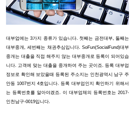
대부업에는 3가지 종류가 있습니다. 첫째는 금전대부, 둘째는
대부중개, 세번째는 채권추심입니다. SoFun(SocialFund)대부
중개는 대출을 직접 해주지 않는 대부중개로 등록이 되어있습
니다. 고객에 맞는 대출을 중개하여 주는 곳이죠. 등록 대부업
정보로 확인해 보았을때 등록된 주소지는 인천광역시 남구 주
안동 1007번지 4호입니다. 등록 대부업인지 확인하기 위해서
는 등록번호를 알아야겠죠. 이 대부업체의 등록번호는 2017-
인천남구-0019입니다.