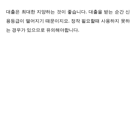
대출은 최대한 지양하는 것이 좋습니다. 대출을 받는 순간 신
용등급이 떨어지기 때문이지요. 정작 필요할때 사용하지 못하
는 경우가 있으므로 유의해야합니다.