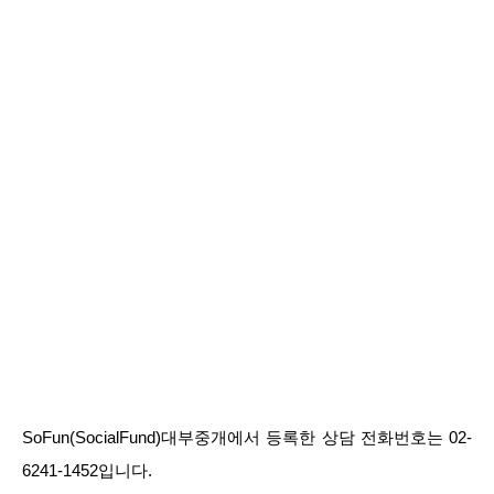
SoFun(SocialFund)대부중개에서 등록한 상담 전화번호는 02-
6241-1452입니다.