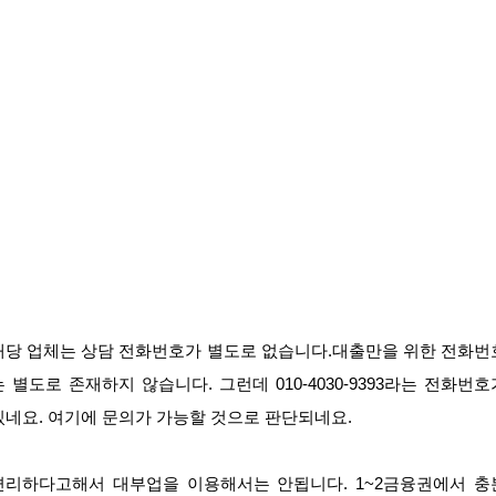
해당 업체는 상담 전화번호가 별도로 없습니다.대출만을 위한 전화번
는 별도로 존재하지 않습니다. 그런데 010-4030-9393라는 전화번호
있네요. 여기에 문의가 가능할 것으로 판단되네요.
편리하다고해서 대부업을 이용해서는 안됩니다. 1~2금융권에서 충