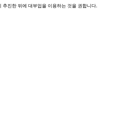
히 추진한 뒤에 대부업을 이용하는 것을 권합니다.