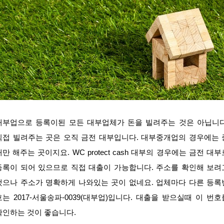
대부업으로 등록이된 모든 대부업체가 돈을 빌려주는 것은 아닙니다
직접 빌려주는 곳은 오직 금전 대부입니다. 대부중개업의 경우에는 
개만 해주는 곳이지요. WC protect cash 대부의 경우에는 금전 대부
등록이 되어 있으므로 직접 대출이 가능합니다. 주소를 확인해 보려
했으나 주소가 명확하게 나와있는 곳이 없네요. 업체마다 다른 등록
호는 2017-서울송파-0039(대부업)입니다. 대출을 받으실때 이 번호
확인하는 것이 좋습니다.