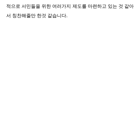
적으로 서민들을 위한 여러가지 제도를 마련하고 있는 것 같아
서 칭찬해줄만 한것 같습니다.