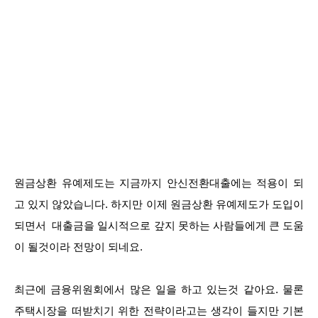
원금상환 유예제도는 지금까지 안신전환대출에는 적용이 되
고 있지 않았습니다. 하지만 이제 원금상환 유예제도가 도입이
되면서 대출금을 일시적으로 갚지 못하는 사람들에게 큰 도움
이 될것이라 전망이 되네요.
최근에 금융위원회에서 많은 일을 하고 있는것 같아요. 물론
주택시장을 떠받치기 위한 전략이라고는 생각이 들지만 기본