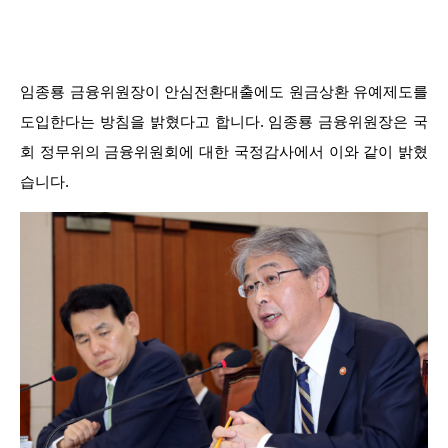
임종룡 금융위원장이 안심전환대출에도 원금상환 유예제도를
도입한다는 방침을 밝혔다고 합니다. 임종룡 금융위원장은 국
회 정무위의 금융위원회에 대한 국정감사에서 이와 같이 밝혔
습니다.