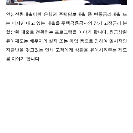
안심전환대출이란 은행권 주택담보대출 중 변동금리대출 또
는 이자만 내고 있는 대출을 주택금융공사의 장기 고정금리 분
할상환 대출로 전환하는 프로그램을 이야기 합니다. 원금상환
유예제도는 배우자의 실직 또는 폐업 등으로 인하여 일시적인
자금난을 겪고있는 연체 고객에게 상환을 유예시켜주는 제도
를 이야기 합니다.