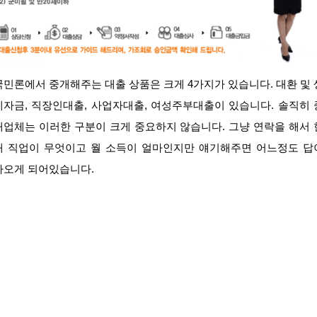
국민론에서 중개해주는 대출 상품은 크게 4가지가 있습니다. 대환 및 
계자금, 직장인대출, 사업자대출, 여성주부대출이 있습니다. 솔직히 
개업체는 이러한 구분이 크게 중요하지 않습니다. 그냥 연락을 해서 
재 직업이 무엇이고 월 소득이 얼마인지만 얘기해주면 어느정도 답
나오게 되어있습니다.