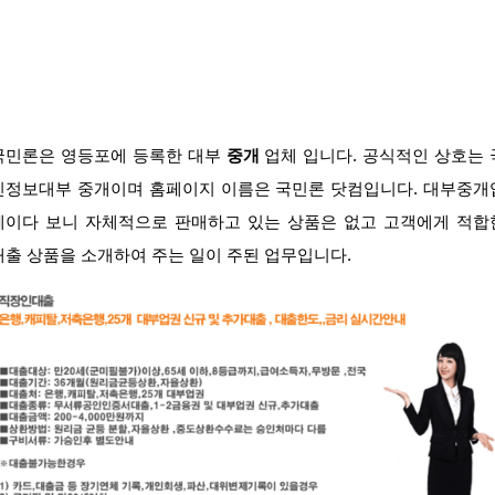
국민론은 영등포에 등록한 대부
중개
업체 입니다. 공식적인 상호는 
민정보대부 중개이며 홈페이지 이름은 국민론 닷컴입니다. 대부중개
체이다 보니 자체적으로 판매하고 있는 상품은 없고 고객에게 적합
대출 상품을 소개하여 주는 일이 주된 업무입니다.