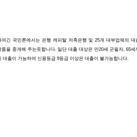
하여긴 국민론에서는 은행 캐피탈 저축은행 및 25개 대부업체의 대
상품을 중개해 주는듯합니다. 일단 대출 대상은 만20세 군필자, 65세
지 대출이 가능하며 신용등급 9등급 이상은 대출이 불가능합니다.