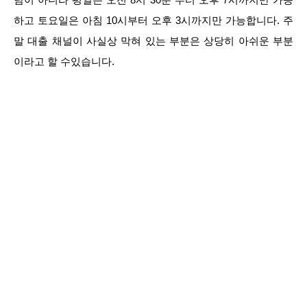
하고 토요일은 아침 10시부터 오후 3시까지만 가능합니다. 주
말 대출 채널이 사실상 막혀 있는 부분은 상당히 아쉬운 부분
이라고 할 수있습니다.