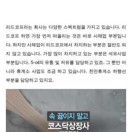
리드코프라는 회사는 다양한 스펙트럼을 가지고 있습니다. 리
드코프 하면 가장 먼저 떠올리는 것은 바로 사채업 부분입니
다. 하지만 사체업이 리드코프에서 차지하는 부분은 절반도 되
지 않고 있습니다. 가장 많이 차지하고 있는 부분은 석유사업
부분입니다. S-oil의 유통 및 저유를 담당하고 있죠. 그 뿐만 아
니라 휴계소 사업도 조금 하고 있습니다. 천안휴게소 하행선
부분을 담당하고 있지요.