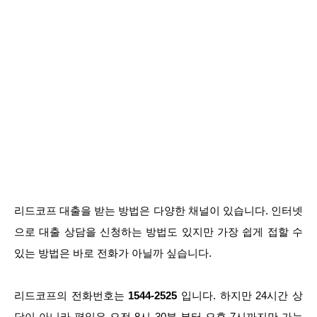
리드코프 대출을 받는 방법은 다양한 채널이 있습니다. 인터넷
으로 대출 상담을 신청하는 방법도 있지만 가장 쉽게 접할 수
있는 방법은 바로 전화가 아닐까 싶습니다.
리드코프의 전화번호는
1544-2525
입니다. 하지만 24시간 상
담이 아니라 평일은 오전 8시 30분 부터 오후 7시까지만 가능