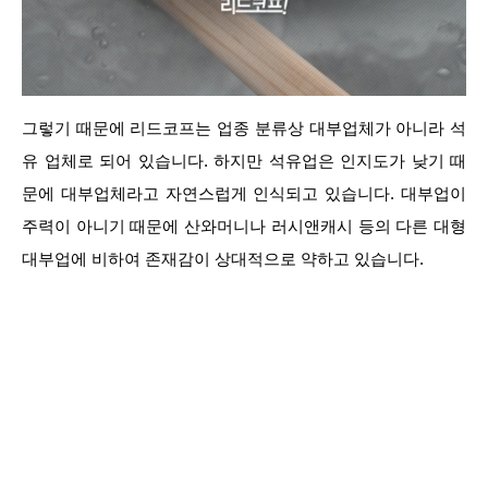
그렇기 때문에 리드코프는 업종 분류상 대부업체가 아니라 석
유 업체로 되어 있습니다. 하지만 석유업은 인지도가 낮기 때
문에 대부업체라고 자연스럽게 인식되고 있습니다. 대부업이
주력이 아니기 때문에 산와머니나 러시앤캐시 등의 다른 대형
대부업에 비하여 존재감이 상대적으로 약하고 있습니다.