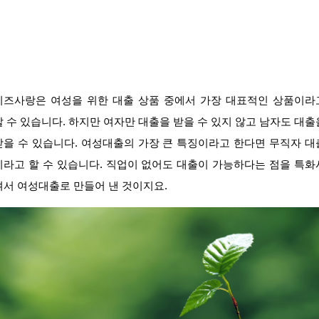
미즈사랑은 여성을 위한 대출 상품 중에서 가장 대표적인 상품이라
할 수 있습니다. 하지만 여자만 대출을 받을 수 있지 않고 남자도 대출
받을 수 있습니다. 여성대출의 가장 큰 특징이라고 한다면 무직자 대
이라고 할 수 있습니다. 직업이 없어도 대출이 가능하다는 점을 특화
켜서 여성대출로 만들어 낸 것이지요.