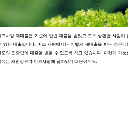
미즈사랑 재대출은 기존에 한번 대출을 받았고 모두 상환한 사람이 
수 있는 대출입니다. 미즈 사랑에서는 이렇게 재대출을 받는 경우에
별도의 인증없이 대출을 받을 수 있도록 하고 있습니다. 이런게 가능
이유는 개인정보가 미즈사랑에 남아있기 때문이지요.