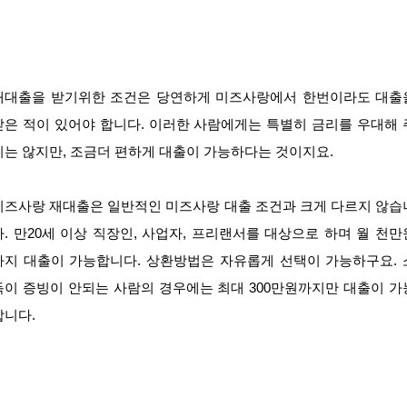
재대출을 받기위한 조건은 당연하게 미즈사랑에서 한번이라도 대출
받은 적이 있어야 합니다. 이러한 사람에게는 특별히 금리를 우대해 
지는 않지만, 조금더 편하게 대출이 가능하다는 것이지요.
미즈사랑 재대출은 일반적인 미즈사랑 대출 조건과 크게 다르지 않습
다. 만20세 이상 직장인, 사업자, 프리랜서를 대상으로 하며 월 천만
까지 대출이 가능합니다. 상환방법은 자유롭게 선택이 가능하구요. 
득이 증빙이 안되는 사람의 경우에는 최대 300만원까지만 대출이 가
합니다.