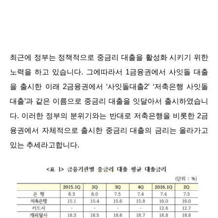
최근에 정부는 정책적으로 중금리 대출을 활성화 시키기 위한
노력을 하고 있습니다. 그에따라서 1금융권에서 사잇돌 대출
을 출시한 이래 2금융권에서 ‘사잇돌대출2’ ‘저축은행 사잇돌
대출’과 같은 이름으로 중금리 대출을 잇달아서 출시하였습니
다. 이러한 정부의 분위기와는 반대로 저축은행을 비롯한 2금
융권에서 자체적으로 출시한 중금리 대출의 금리는 올라가고
있는 추세라고합니다.