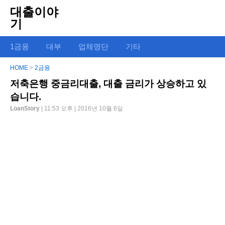
대출이야
기
1금융
대부
업체명단
기타
HOME
>
2금융
저축은행 중금리대출, 대출 금리가 상승하고 있
습니다.
LoanStory
| 11:53 오후 | 2016년 10월 6일