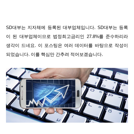
SD대부는 지자체에 등록된 대부업체입니다. SD대부는 등록
이 된 대부업체이므로 법정최고금리인 27.8%를 준수하리라
생각이 드네요. 이 포스팅은 여러 데이터를 바탕으로 작성이
되었습니다. 이를 핵심만 간추려 적어보겠습니다.