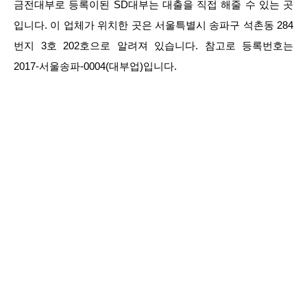
금전대부로 등록이된 SD대부는 대출을 직접 해줄 수 있는 곳
입니다. 이 업체가 위치한 곳은 서울특별시 송파구 석촌동 284
번지 3호 202호으로 알려져 있습니다. 참고로 등록번호는
2017-서울송파-0004(대부업)입니다.