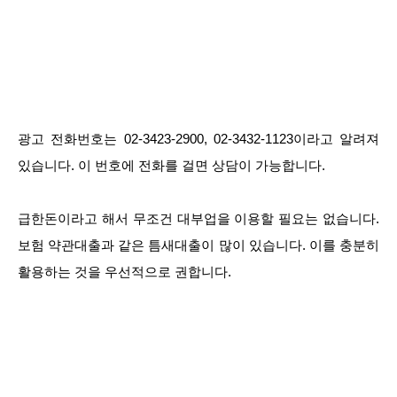
광고 전화번호는 02-3423-2900, 02-3432-1123이라고 알려져
있습니다. 이 번호에 전화를 걸면 상담이 가능합니다.
급한돈이라고 해서 무조건 대부업을 이용할 필요는 없습니다.
보험 약관대출과 같은 틈새대출이 많이 있습니다. 이를 충분히
활용하는 것을 우선적으로 권합니다.