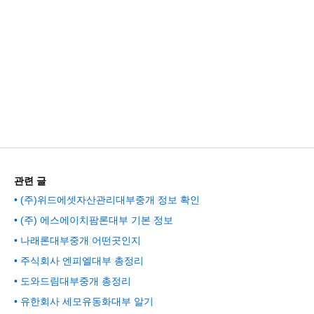
관련 글
(주)위드에셋자산관리대부중개 정보 확인
(주) 에스에이치팜론대부 기본 정보
나래론대부중개 어떤곳인지
주식회사 엔피엘대부 총정리
도와드림대부중개 총정리
유한회사 세모유동화대부 알기